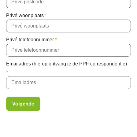
Privé woonplaats
*
Privé telefoonnummer
*
Emailadres (hierop ontvang je de PPF correspondentie)
*
Volgende