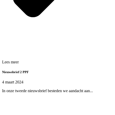
Lees meer
Nieuwsbrief 2 PPF
4 maart 2024
In onze tweede nieuwsbrief besteden we aandacht aan...