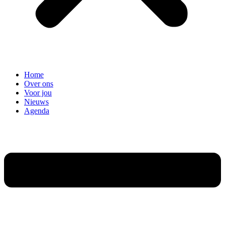
Home
Over ons
Voor jou
Nieuws
Agenda