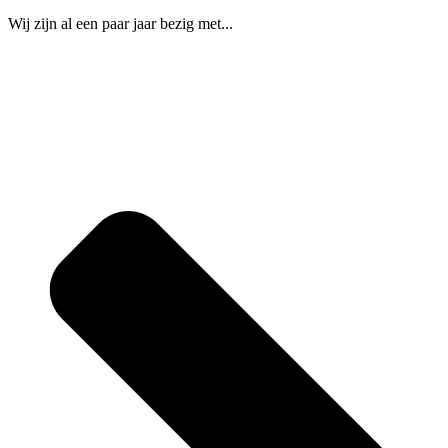
Wij zijn al een paar jaar bezig met...