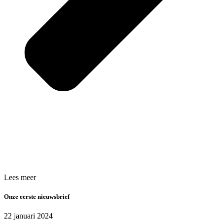
Lees meer
Onze eerste nieuwsbrief
22 januari 2024