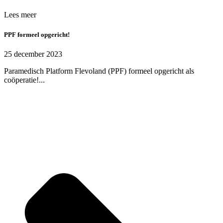
Lees meer
PPF formeel opgericht!
25 december 2023
Paramedisch Platform Flevoland (PPF) formeel opgericht als
coöperatie!...