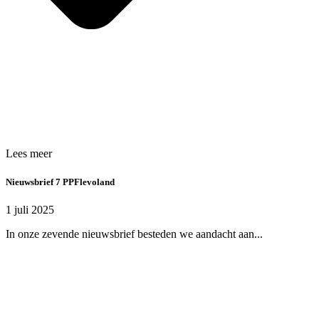
Lees meer
Nieuwsbrief 7 PPFlevoland
1 juli 2025
In onze zevende nieuwsbrief besteden we aandacht aan...