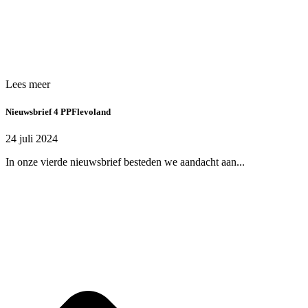
Lees meer
Nieuwsbrief 4 PPFlevoland
24 juli 2024
In onze vierde nieuwsbrief besteden we aandacht aan...