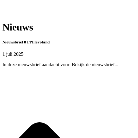
Nieuws
Nieuwsbrief 8 PPFlevoland
1 juli 2025
In deze nieuwsbrief aandacht voor: Bekijk de nieuwsbrief...