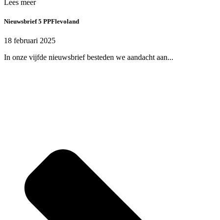
Lees meer
Nieuwsbrief 5 PPFlevoland
18 februari 2025
In onze vijfde nieuwsbrief besteden we aandacht aan...